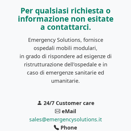
Per qualsiasi richiesta o
informazione non esitate
a contattarci.
Emergency Solutions, fornisce
ospedali mobili modulari,
in grado di rispondere ad esigenze di
ristrutturazione dell'ospedale e in
caso di emergenze sanitarie ed
umanitarie.
24/7 Customer care
eMail
sales@emergencysolutions.it
Phone