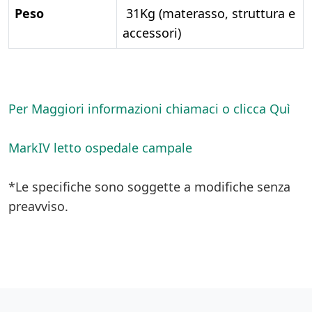
Peso
31Kg (materasso, struttura e
accessori)
Per Maggiori informazioni chiamaci o clicca Quì
MarkIV letto ospedale campale
*Le specifiche sono soggette a modifiche senza
preavviso.