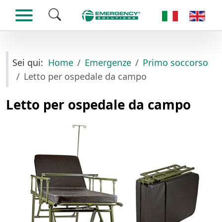
Seleziona la tua
Sei qui:
Home
Emergenze
Primo soccorso
Letto per ospedale da campo
Letto per ospedale da campo