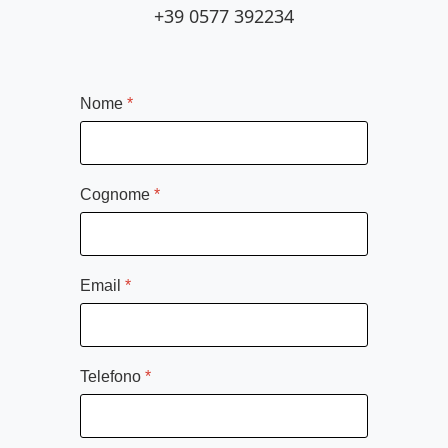
+39 0577 392234
Nome
*
Cognome
*
Email
*
Telefono
*