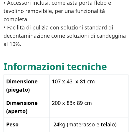
•
Accessori inclusi, come asta porta flebo e
tavolino removibile, per una funzionalità
completa.
•
Facilità di pulizia con soluzioni standard di
decontaminazione come soluzioni di candeggina
al 10%.
Informazioni tecniche
Dimensione
107 x 43 x 81 cm
(piegato)
Dimensione
200 x 83x 89 cm
(aperto)
Peso
24kg (materasso e telaio)