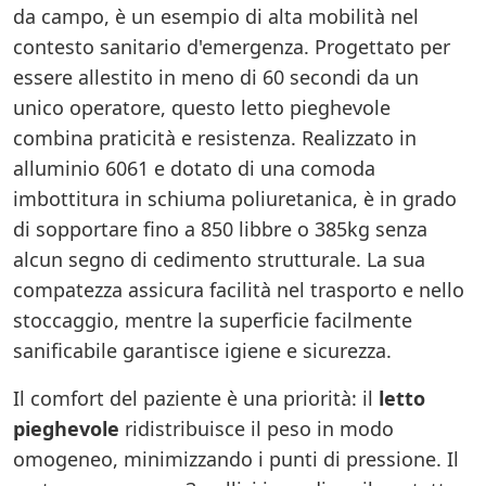
da campo, è un esempio di alta mobilità nel
contesto sanitario d'emergenza. Progettato per
essere allestito in meno di 60 secondi da un
unico operatore, questo letto pieghevole
combina praticità e resistenza. Realizzato in
alluminio 6061 e dotato di una comoda
imbottitura in schiuma poliuretanica, è in grado
di sopportare fino a 850 libbre o 385kg senza
alcun segno di cedimento strutturale. La sua
compatezza assicura facilità nel trasporto e nello
stoccaggio, mentre la superficie facilmente
sanificabile garantisce igiene e sicurezza.
Il comfort del paziente è una priorità: il
letto
pieghevole
ridistribuisce il peso in modo
omogeneo, minimizzando i punti di pressione. Il