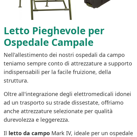
Letto Pieghevole per
Ospedale Campale
Nell'allestimento dei nostri ospedali da campo
teniamo sempre conto di attrezzature a supporto
indispensabili per la facile fruizione, della
struttura.
Oltre all'integrazione degli elettromedicali idonei
ad un trasporto su strade dissestate, offriamo
anche attrezzature selezionate per qualità
durevolezza e leggerezza.
Il
letto da campo
Mark IV, ideale per un ospedale