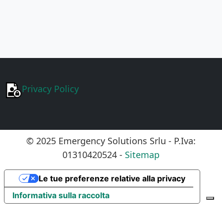
Privacy Policy
© 2025 Emergency Solutions Srlu - P.Iva:
01310420524 -
Sitemap
Le tue preferenze relative alla privacy
Informativa sulla raccolta