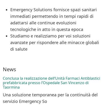
Emergency Solutions fornisce spazi sanitari
immediati permettendo in tempi rapidi di
adattarsi alle continue evoluzioni
tecnologiche in atto in questa epoca
Studiamo e realizziamo per voi soluzioni
avanzate per rispondere alle minacce globali
di salute
News
Conclusa la realizzazione dell’Unità Farmaci Antiblastici
prefabbricata presso l’Ospedale San Vincenzo di
Taormina
Una soluzione temporanea per la continuità del
servizio Emergency So