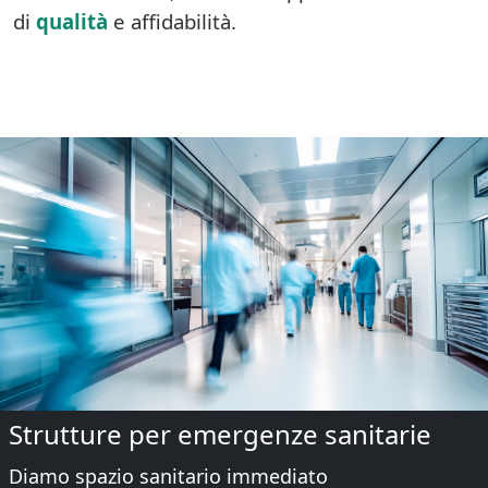
di
qualità
e affidabilità.
Strutture per emergenze sanitarie
Diamo spazio sanitario immediato