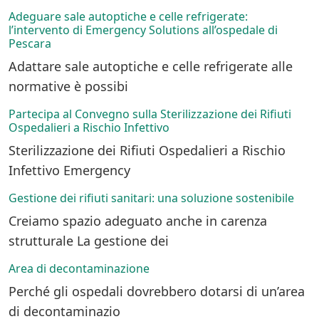
Adeguare sale autoptiche e celle refrigerate:
l’intervento di Emergency Solutions all’ospedale di
Pescara
Adattare sale autoptiche e celle refrigerate alle
normative è possibi
Partecipa al Convegno sulla Sterilizzazione dei Rifiuti
Ospedalieri a Rischio Infettivo
Sterilizzazione dei Rifiuti Ospedalieri a Rischio
Infettivo Emergency
Gestione dei rifiuti sanitari: una soluzione sostenibile
Creiamo spazio adeguato anche in carenza
strutturale La gestione dei
Area di decontaminazione
Perché gli ospedali dovrebbero dotarsi di un’area
di decontaminazio