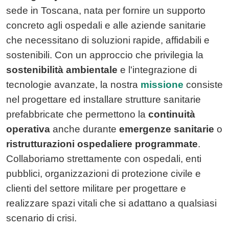
sede in Toscana, nata per fornire un supporto
concreto agli ospedali e alle aziende sanitarie
che necessitano di soluzioni rapide, affidabili e
sostenibili. Con un approccio che privilegia la
sostenibilità ambientale
e l'integrazione di
tecnologie avanzate, la nostra
missione
consiste
nel progettare ed installare strutture sanitarie
prefabbricate che permettono la
continuità
operativa
anche durante
emergenze sanitarie
o
ristrutturazioni ospedaliere programmate
.
Collaboriamo strettamente con ospedali, enti
pubblici, organizzazioni di protezione civile e
clienti del settore militare per progettare e
realizzare spazi vitali che si adattano a qualsiasi
scenario di crisi.