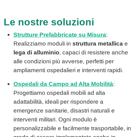
Le nostre soluzioni
Strutture Prefabbricate su Misura
:
Realizziamo moduli in
struttura metallica
e
lega di alluminio
, capaci di resistere anche
alle condizioni più avverse, perfetti per
ampliamenti ospedalieri e interventi rapidi.
Ospedali da Campo ad Alta Mobilità
:
Progettiamo ospedali mobili ad alta
adattabilità, ideali per rispondere a
emergenze sanitarie, disastri naturali e
interventi militari. Ogni modulo è
personalizzabile e facilmente trasportabile, in