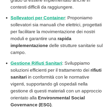
grado di essere implementato anche in
contesti difficili da raggiungere.
Sollevatori per Container
: Proponiamo
sollevatori sia manuali che elettrici, progettati
per facilitare la movimentazione dei nostri
moduli e garantire una
rapida
implementazione
delle strutture sanitarie sul
campo.
Gestione Rifiuti Sanitari
: Sviluppiamo
soluzioni efficienti per il trattamento dei
rifiuti
sanitari
in conformità con le normative
vigenti, supportando gli ospedali nella
gestione di questi materiali con un approccio
orientato alla
Environmental Social
Governance (ESG)
.