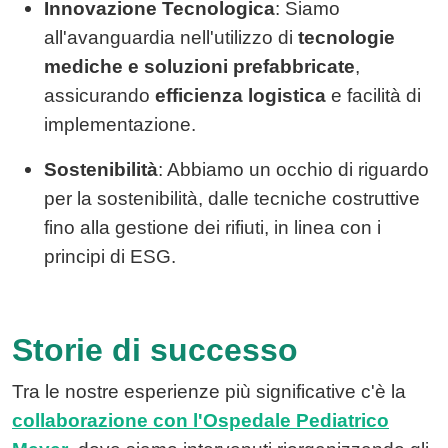
Innovazione Tecnologica
: Siamo
all'avanguardia nell'utilizzo di
tecnologie
mediche e soluzioni prefabbricate
,
assicurando
efficienza logistica
e facilità di
implementazione.
Sostenibilità
: Abbiamo un occhio di riguardo
per la sostenibilità, dalle tecniche costruttive
fino alla gestione dei rifiuti, in linea con i
principi di ESG.
Storie di successo
Tra le nostre esperienze più significative c'è la
collaborazione con l'Ospedale Pediatrico