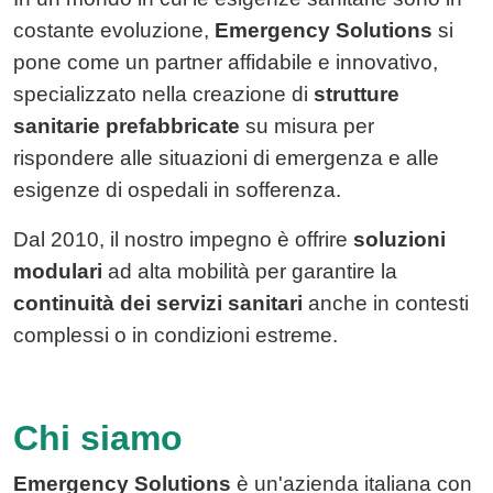
costante evoluzione,
Emergency Solutions
si
pone come un partner affidabile e innovativo,
specializzato nella creazione di
strutture
sanitarie prefabbricate
su misura per
rispondere alle situazioni di emergenza e alle
esigenze di ospedali in sofferenza.
Dal 2010, il nostro impegno è offrire
soluzioni
modulari
ad alta mobilità per garantire la
continuità dei servizi sanitari
anche in contesti
complessi o in condizioni estreme.
Chi siamo
Emergency Solutions
è un'azienda italiana con