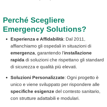
Perché Scegliere
Emergency Solutions?
Esperienza e Affidabilità
: Dal 2011,
affianchiamo gli ospedali in situazioni di
emergenza
, garantendo l'
installazione
rapida
di soluzioni che rispettano gli standard
di sicurezza e qualità più elevati.
Soluzioni Personalizzate
: Ogni progetto è
unico e viene sviluppato per rispondere alle
specifiche esigenze
del contesto sanitario,
con strutture adattabili e modulari.