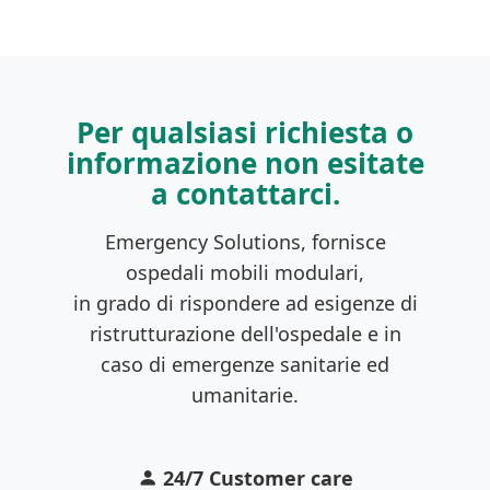
Per qualsiasi richiesta o
informazione non esitate
a contattarci.
Emergency Solutions, fornisce
ospedali mobili modulari,
in grado di rispondere ad esigenze di
ristrutturazione dell'ospedale e in
caso di emergenze sanitarie ed
umanitarie.
24/7 Customer care