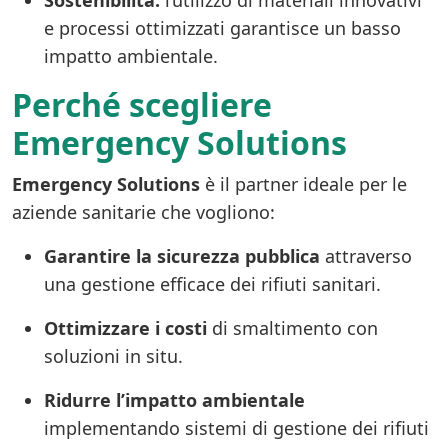
Sostenibilità:
l’utilizzo di materiali innovativi
e processi ottimizzati garantisce un basso
impatto ambientale.
Perché scegliere
Emergency Solutions
Emergency Solutions
è il partner ideale per le
aziende sanitarie che vogliono:
Garantire la sicurezza pubblica
attraverso
una gestione efficace dei rifiuti sanitari.
Ottimizzare i costi
di smaltimento con
soluzioni in situ.
Ridurre l’impatto ambientale
implementando sistemi di gestione dei rifiuti