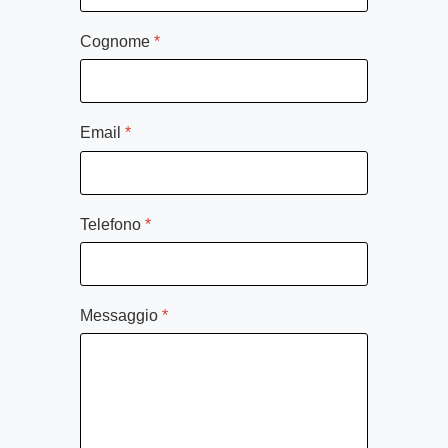
Cognome
*
Email
*
Telefono
*
Messaggio
*