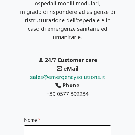
ospedali mobili modulari,
in grado di rispondere ad esigenze di
ristrutturazione dell'ospedale e in
caso di emergenze sanitarie ed
umanitarie.
24/7 Customer care
eMail
sales@emergencysolutions.it
Phone
+39 0577 392234
Nome
*