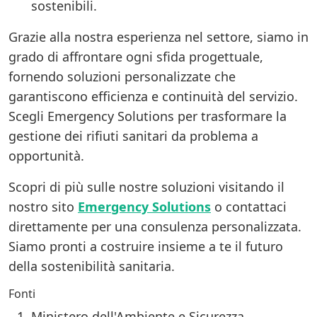
sostenibili.
Grazie alla nostra esperienza nel settore, siamo in
grado di affrontare ogni sfida progettuale,
fornendo soluzioni personalizzate che
garantiscono efficienza e continuità del servizio.
Scegli Emergency Solutions per trasformare la
gestione dei rifiuti sanitari da problema a
opportunità.
Scopri di più sulle nostre soluzioni visitando il
nostro sito
Emergency Solutions
o contattaci
direttamente per una consulenza personalizzata.
Siamo pronti a costruire insieme a te il futuro
della sostenibilità sanitaria.
Fonti
Ministero dell'Ambiente e Sicurezza