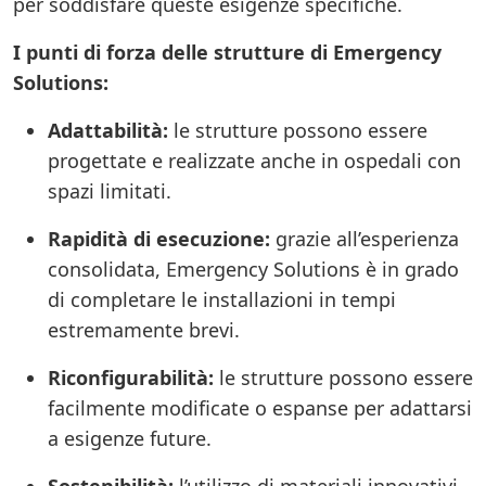
per soddisfare queste esigenze specifiche.
I punti di forza delle strutture di Emergency
Solutions:
Adattabilità:
le strutture possono essere
progettate e realizzate anche in ospedali con
spazi limitati.
Rapidità di esecuzione:
grazie all’esperienza
consolidata, Emergency Solutions è in grado
di completare le installazioni in tempi
estremamente brevi.
Riconfigurabilità:
le strutture possono essere
facilmente modificate o espanse per adattarsi
a esigenze future.