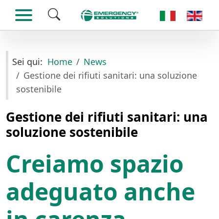
Seleziona la tua
Sei qui:
Home
News
Gestione dei rifiuti sanitari: una soluzione
sostenibile
Gestione dei rifiuti sanitari: una
soluzione sostenibile
Creiamo spazio
adeguato anche