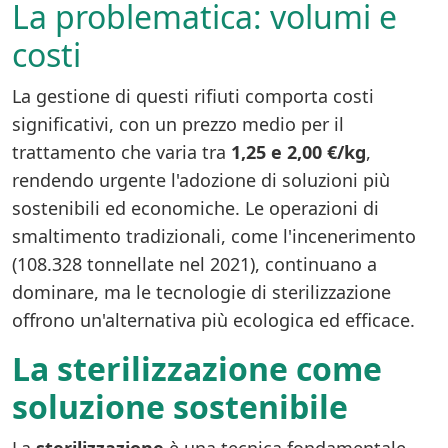
La problematica: volumi e
costi
La gestione di questi rifiuti comporta costi
significativi, con un prezzo medio per il
trattamento che varia tra
1,25 e 2,00 €/kg
,
rendendo urgente l'adozione di soluzioni più
sostenibili ed economiche. Le operazioni di
smaltimento tradizionali, come l'incenerimento
(108.328 tonnellate nel 2021), continuano a
dominare, ma le tecnologie di sterilizzazione
offrono un'alternativa più ecologica ed efficace.
La sterilizzazione come
soluzione sostenibile