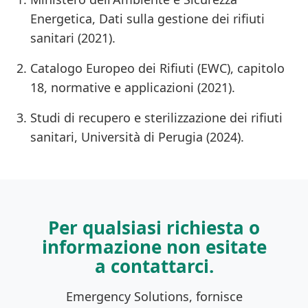
Energetica, Dati sulla gestione dei rifiuti
sanitari (2021).
Catalogo Europeo dei Rifiuti (EWC), capitolo
18, normative e applicazioni (2021).
Studi di recupero e sterilizzazione dei rifiuti
sanitari, Università di Perugia (2024).
Per qualsiasi richiesta o
informazione non esitate
a contattarci.
Emergency Solutions, fornisce