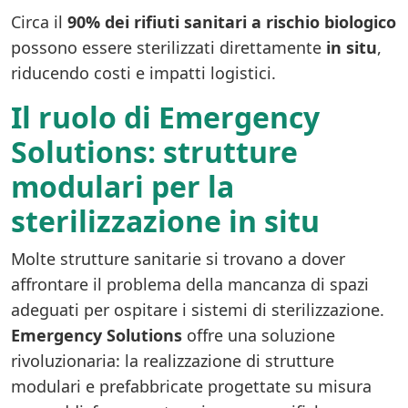
Circa il
90% dei rifiuti sanitari a rischio biologico
possono essere sterilizzati direttamente
in situ
,
riducendo costi e impatti logistici.
Il ruolo di Emergency
Solutions: strutture
modulari per la
sterilizzazione in situ
Molte strutture sanitarie si trovano a dover
affrontare il problema della mancanza di spazi
adeguati per ospitare i sistemi di sterilizzazione.
Emergency Solutions
offre una soluzione
rivoluzionaria: la realizzazione di strutture
modulari e prefabbricate progettate su misura