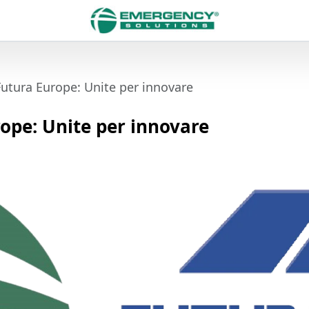
utura Europe: Unite per innovare
ope: Unite per innovare