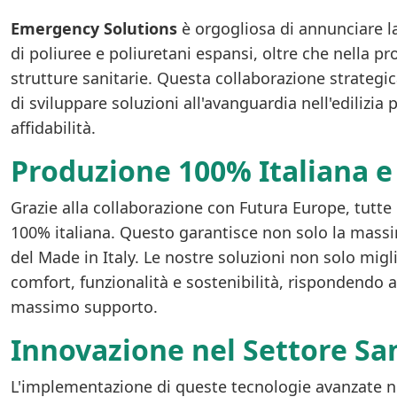
Emergency Solutions
è orgogliosa di annunciare l
di poliuree e poliuretani espansi, oltre che nella pr
strutture sanitarie. Questa collaborazione strategic
di sviluppare soluzioni all'avanguardia nell'edilizia
affidabilità.
Produzione 100% Italiana 
Grazie alla collaborazione con Futura Europe, tutte 
100% italiana. Questo garantisce non solo la massim
del Made in Italy. Le nostre soluzioni non solo mig
comfort, funzionalità e sostenibilità, rispondendo a
massimo supporto.
Innovazione nel Settore Sa
L'implementazione di queste tecnologie avanzate nell