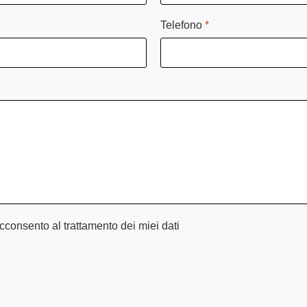
Telefono
*
cconsento al trattamento dei miei dati