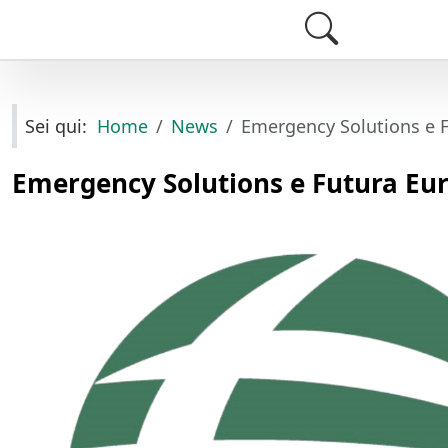
Sei qui:
Home
News
Emergency Solutions e F
Emergency Solutions e Futura Eur